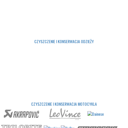
CZYSZCZENIE I KONSERWACJA ODZIEŻY
CZYSZCZENIE I KONSERWACJA MOTOCYKLA