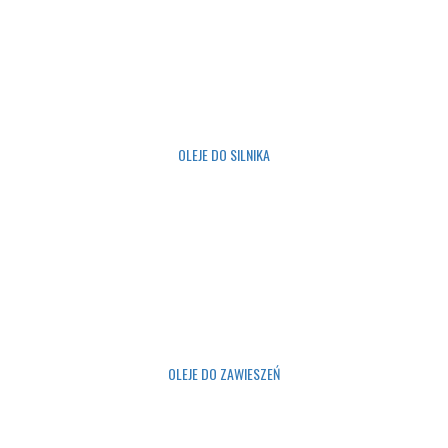
OLEJE DO SILNIKA
OLEJE DO ZAWIESZEŃ