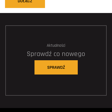
DOŁĄCZ
Aktualności
Sprawdź co nowego
SPRAWDŹ