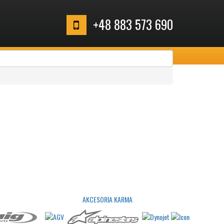
+48 883 573 690
AKCESORIA KARMA